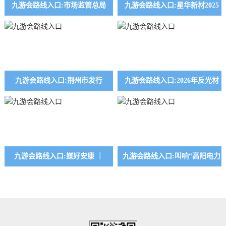
九游会路线入口:市场监管总局
九游会路线入口:星华新材2025
发布多项船只救生范畴国家标
年营收769亿元 跨界AI敞开“双
准
轮驱动”
九游会路线入口:荆州市发行
九游会路线入口:2026年反光材
《人工智能》特种邮票
料市场之间的竞争分析
九游会路线入口:媒好安康 ｜
九游会路线入口:叫响“高阳电力
公安交警拧紧夏日交通“安全
装备”区域品牌
阀”