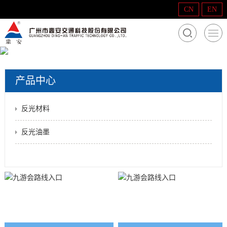
CN
EN
产品中心
反光材料
反光油墨