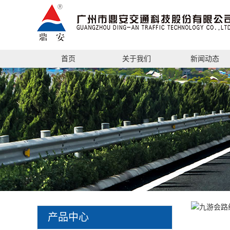
首页
关于我们
新闻动态
产品中心