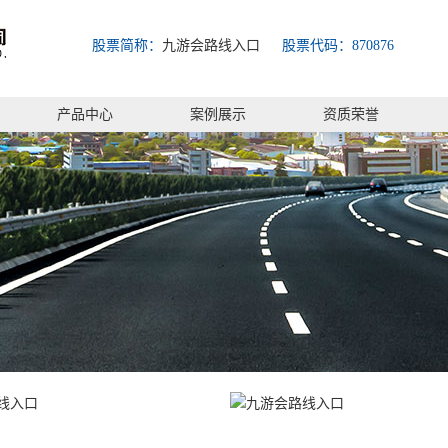
股票简称：
九游会路线入口
股票代码：870876
产品中心
案例展示
资质荣誉