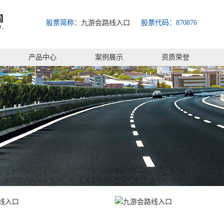
股票简称：
九游会路线入口
股票代码：870876
产品中心
案例展示
资质荣誉