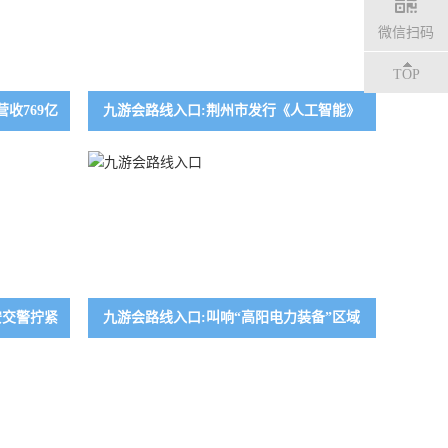
微信扫码
TOP
营收769亿
九游会路线入口:荆州市发行《人工智能》
”
特种邮票
安交警拧紧
九游会路线入口:叫响“高阳电力装备”区域
品牌