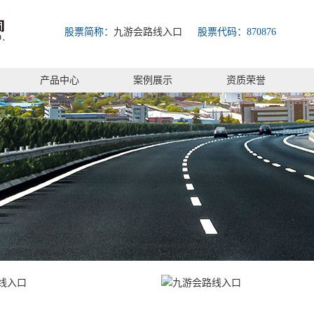
股票简称：
九游会路线入口
股票代码：870876
产品中心
案例展示
资质荣誉